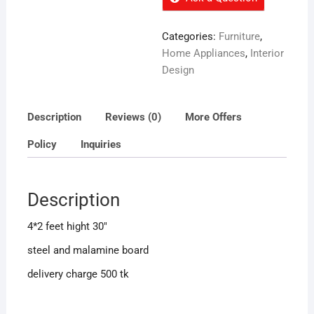
Categories:
Furniture
,
Home Appliances
,
Interior
Design
Description
Reviews (0)
More Offers
Policy
Inquiries
Description
4*2 feet hight 30″
steel and malamine board
delivery charge 500 tk