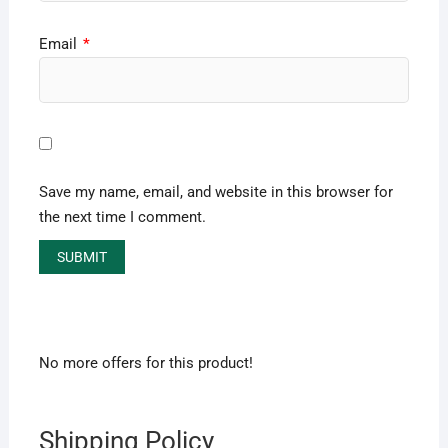
Email
*
Save my name, email, and website in this browser for
the next time I comment.
No more offers for this product!
Shipping Policy