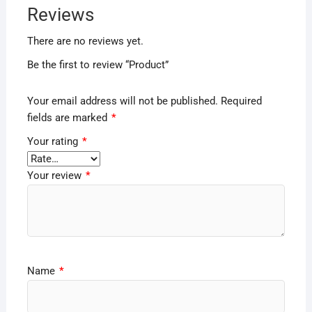
Reviews
There are no reviews yet.
Be the first to review “Product”
Your email address will not be published.
Required
fields are marked
*
Your rating
*
Your review
*
Name
*