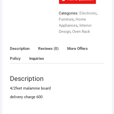
Categories:
Electronic
,
Furniture
,
Home
Appliances
,
Interior
Design
,
Oven Rack
Description
Reviews (0)
More Offers
Policy
Inquiries
Description
4/2feet malamine board
delivery charge 600