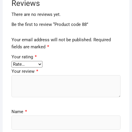
Reviews
There are no reviews yet.
Be the first to review “Product code 88”
Your email address will not be published.
Required
fields are marked
*
Your rating
*
Your review
*
Name
*