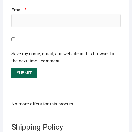
Email
*
Save my name, email, and website in this browser for
the next time I comment.
No more offers for this product!
Shipping Policy