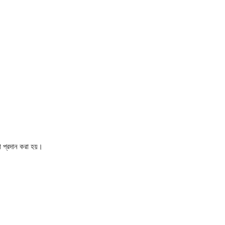
া প্রদান করা হয়।