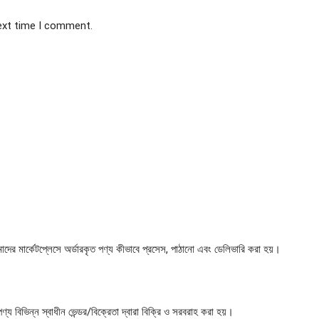
next time I comment.
 মার্কেটপ্লেসে অর্ডারকৃত পণ্য কীভাবে প্রসেস, পাঠানো এবং ডেলিভারি করা হয়।
য বিভিন্ন স্বাধীন ভেন্ডর/বিক্রেতা দ্বারা বিক্রি ও সরবরাহ করা হয়।