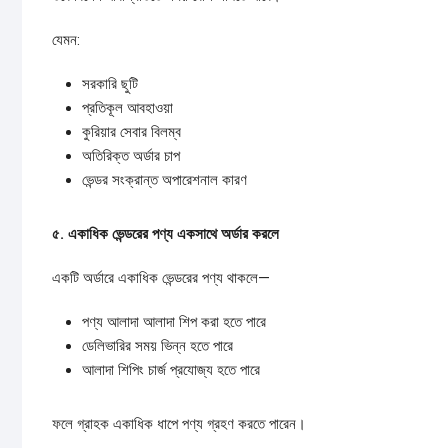
যেমন:
সরকারি ছুটি
প্রতিকূল আবহাওয়া
কুরিয়ার সেবার বিলম্ব
অতিরিক্ত অর্ডার চাপ
ভেন্ডর সংক্রান্ত অপারেশনাল কারণ
৫.
একাধিক
ভেন্ডরের
পণ্য
একসাথে
অর্ডার
করলে
একটি অর্ডারে একাধিক ভেন্ডরের পণ্য থাকলে—
পণ্য আলাদা আলাদা শিপ করা হতে পারে
ডেলিভারির সময় ভিন্ন হতে পারে
আলাদা শিপিং চার্জ প্রযোজ্য হতে পারে
ফলে গ্রাহক একাধিক ধাপে পণ্য গ্রহণ করতে পারেন।