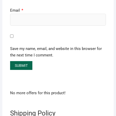
Email
*
Save my name, email, and website in this browser for
the next time I comment.
No more offers for this product!
Shipping Policy