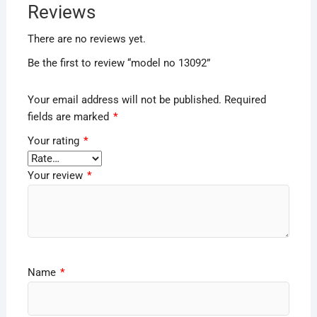
Reviews
There are no reviews yet.
Be the first to review “model no 13092”
Your email address will not be published.
Required
fields are marked
*
Your rating
*
Your review
*
Name
*