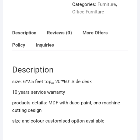
Categories:
Furniture
,
Office Furniture
Description
Reviews (0)
More Offers
Policy
Inquiries
Description
size: 6*2.5 feet top,,, 20″*60″ Side desk
10 years service warranty
products details: MDF with duco paint, cnc machine
cutting design
size and colour customised option available