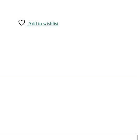
Add to wishlist