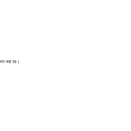
রদান করা হয়।