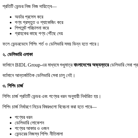
প্রতিটি ভেন্ডর নিজ নিজ দায়িত্বে—
অর্ডার প্রসেস করে
পণ্য প্রস্তুত ও প্যাকেজিং করে
শিপমেন্ট পরিচালনা করে
গ্রাহকের কাছে পণ্য পৌঁছে দেয়
ফলে ভেন্ডরভেদে শিপিং শর্ত ও ডেলিভারি সময় ভিন্ন হতে পারে।
২.
ডেলিভারি
এলাকা
বর্তমানে BIDL Group-এর মাধ্যমে শুধুমাত্র
বাংলাদেশের
অভ্যন্তরে
ডেলিভারি সেবা প্
বর্তমানে আন্তর্জাতিক ডেলিভারি সেবা চালু নেই।
৩.
শিপিং
চার্জ
শিপিং চার্জ প্রতিটি ভেন্ডর এবং পণ্যের ধরন অনুযায়ী নির্ধারিত হয়।
শিপিং চার্জ নির্ধারণে নিচের বিষয়গুলো বিবেচনা করা হতে পারে—
পণ্যের ধরন
ডেলিভারি লোকেশন
পণ্যের আকার ও ওজন
ভেন্ডরের নিজস্ব শিপিং নীতিমালা