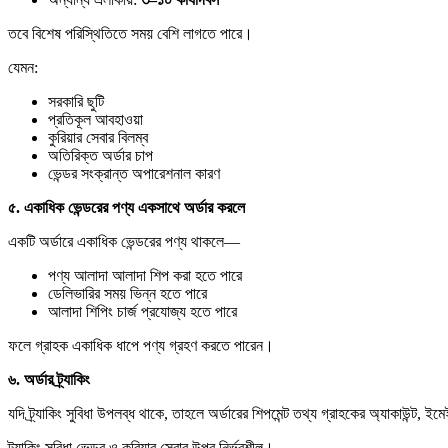
তবে বিশেষ পরিস্থিতিতে সময় বেশি লাগতে পারে।
যেমন:
সরকারি ছুটি
প্রতিকূল আবহাওয়া
কুরিয়ার সেবার বিলম্ব
অতিরিক্ত অর্ডার চাপ
ভেন্ডর সংক্রান্ত অপারেশনাল কারণ
৫.
একাধিক
ভেন্ডরের
পণ্য
একসাথে
অর্ডার
করলে
একটি অর্ডারে একাধিক ভেন্ডরের পণ্য থাকলে—
পণ্য আলাদা আলাদা শিপ করা হতে পারে
ডেলিভারির সময় ভিন্ন হতে পারে
আলাদা শিপিং চার্জ প্রযোজ্য হতে পারে
ফলে গ্রাহক একাধিক ধাপে পণ্য গ্রহণ করতে পারেন।
৬.
অর্ডার
ট্র্যাকিং
যদি ট্র্যাকিং সুবিধা উপলব্ধ থাকে, তাহলে অর্ডারের শিপমেন্ট তথ্য গ্রাহকের অ্যাকাউন্
ট্র্যাকিং সুবিধা ভেন্ডর ও কুরিয়ার সেবার উপর নির্ভরশীল।