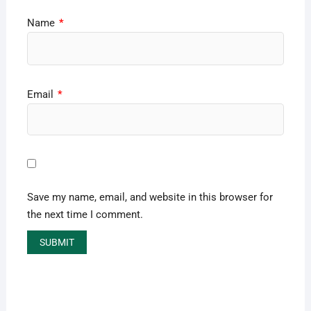
Name
*
Email
*
Save my name, email, and website in this browser for
the next time I comment.