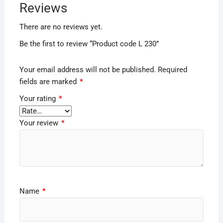
Reviews
There are no reviews yet.
Be the first to review “Product code L 230”
Your email address will not be published.
Required
fields are marked
*
Your rating
*
Your review
*
Name
*