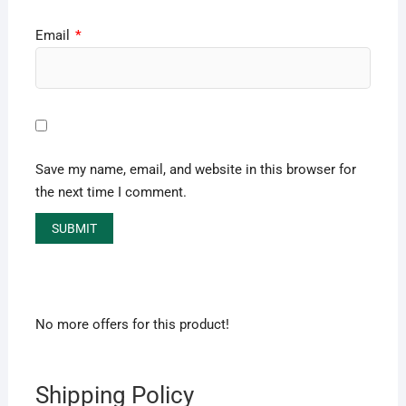
Email
*
Save my name, email, and website in this browser for
the next time I comment.
No more offers for this product!
Shipping Policy