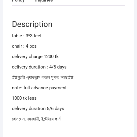
Description
table : 3*3 feet
chair : 4 pcs
delivery charge 1200 tk
delivery duration : 4/5 days
##পুরাটা এ্যাডভান্স করলে সুখবর আছে##
note: full advance payment
1000 tk less
delivery duration 5/6 days
হোলসেল, ব্যবসায়ী, ইন্টেরিয়র ফার্ম