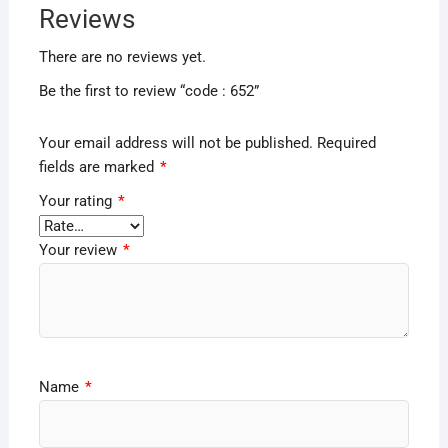
Reviews
There are no reviews yet.
Be the first to review “code : 652”
Your email address will not be published.
Required
fields are marked
*
Your rating
*
Your review
*
Name
*