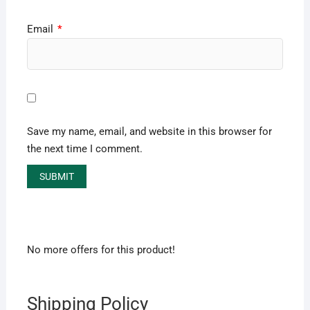
Email
*
Save my name, email, and website in this browser for
the next time I comment.
No more offers for this product!
Shipping Policy