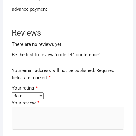
advance payment
Reviews
There are no reviews yet.
Be the first to review “code 144 conference”
Your email address will not be published.
Required
fields are marked
*
Your rating
*
Your review
*