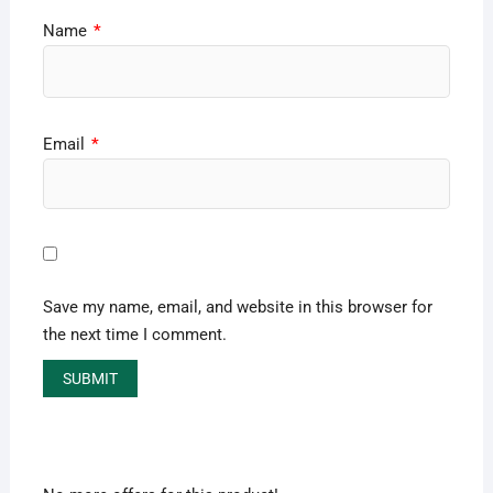
Name
*
Email
*
Save my name, email, and website in this browser for
the next time I comment.