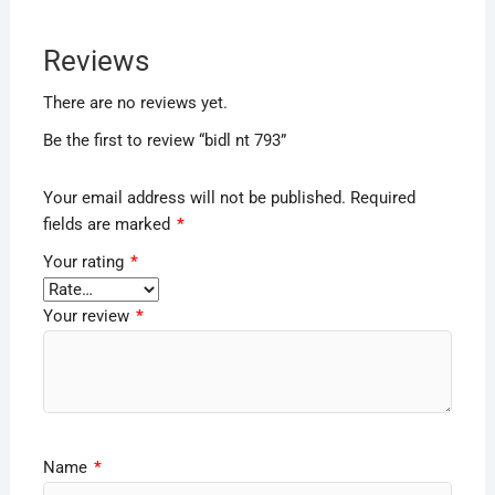
Reviews
There are no reviews yet.
Be the first to review “bidl nt 793”
Your email address will not be published.
Required
fields are marked
*
Your rating
*
Your review
*
Name
*