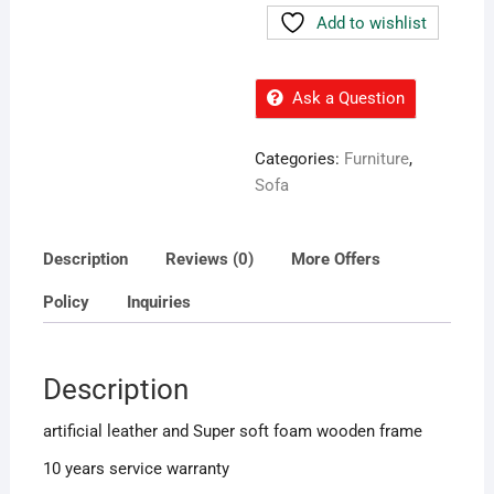
Add to wishlist
Ask a Question
Categories:
Furniture
,
Sofa
Description
Reviews (0)
More Offers
Policy
Inquiries
Description
artificial leather and Super soft foam wooden frame
10 years service warranty