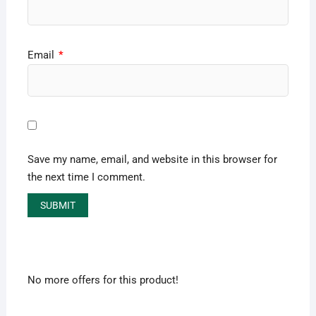
Email
*
Save my name, email, and website in this browser for
the next time I comment.
No more offers for this product!