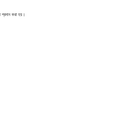
া প্রদান করা হয়।