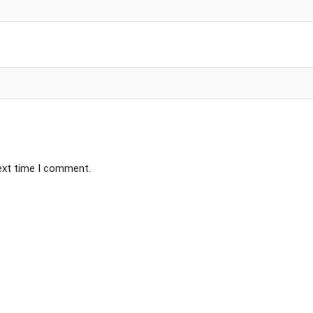
next time I comment.