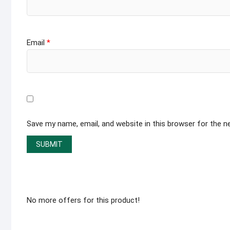
Email
*
Save my name, email, and website in this browser for the 
No more offers for this product!