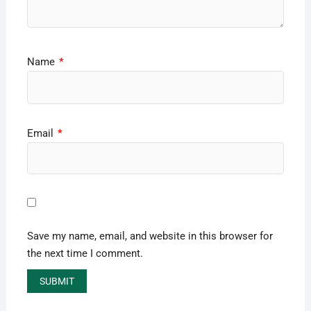
Name
*
Email
*
Save my name, email, and website in this browser for
the next time I comment.