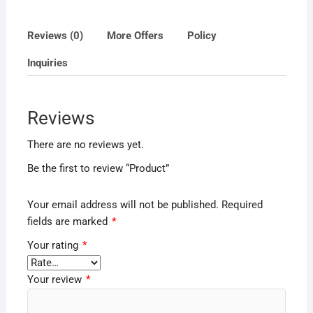
Reviews (0)
More Offers
Policy
Inquiries
Reviews
There are no reviews yet.
Be the first to review “Product”
Your email address will not be published.
Required
fields are marked
*
Your rating
*
Your review
*