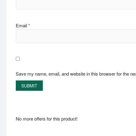
Email
*
Save my name, email, and website in this browser for the ne
No more offers for this product!