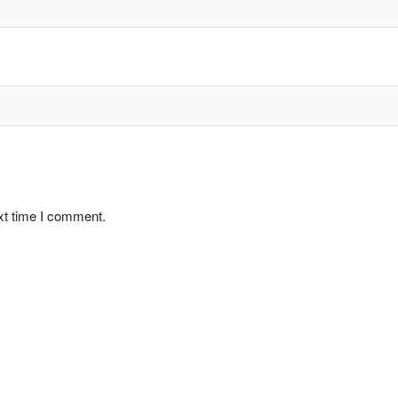
xt time I comment.