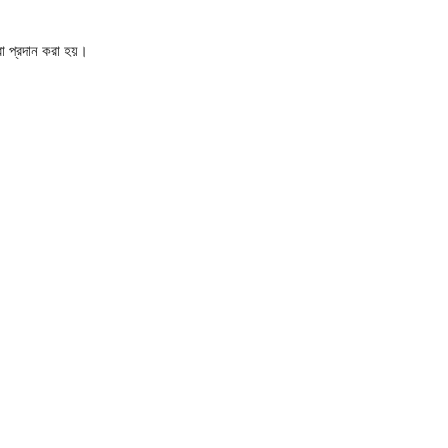
া প্রদান করা হয়।