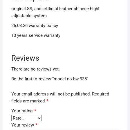
original SS, and artificial leather chinese hight
adjustable system
26.03.26 warranty policy
10 years service warranty
Reviews
There are no reviews yet.
Be the first to review “model no bw 935”
Your email address will not be published.
Required
fields are marked
*
Your rating
*
Your review
*