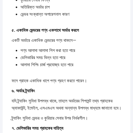
অতিরিক্ত অর্ডার চাপ
ভেন্ডর সংক্রান্ত অপারেশনাল কারণ
৫.
একাধিক
ভেন্ডরের
পণ্য
একসাথে
অর্ডার
করলে
একটি অর্ডারে একাধিক ভেন্ডরের পণ্য থাকলে—
পণ্য আলাদা আলাদা শিপ করা হতে পারে
ডেলিভারির সময় ভিন্ন হতে পারে
আলাদা শিপিং চার্জ প্রযোজ্য হতে পারে
ফলে গ্রাহক একাধিক ধাপে পণ্য গ্রহণ করতে পারেন।
৬.
অর্ডার
ট্র্যাকিং
যদি ট্র্যাকিং সুবিধা উপলব্ধ থাকে, তাহলে অর্ডারের শিপমেন্ট তথ্য গ্রাহকের
অ্যাকাউন্ট, ইমেইল, এসএমএস অথবা অন্যান্য উপলব্ধ মাধ্যমে জানানো হবে।
ট্র্যাকিং সুবিধা ভেন্ডর ও কুরিয়ার সেবার উপর নির্ভরশীল।
৭.
ডেলিভারির
সময়
গ্রাহকের
দায়িত্ব