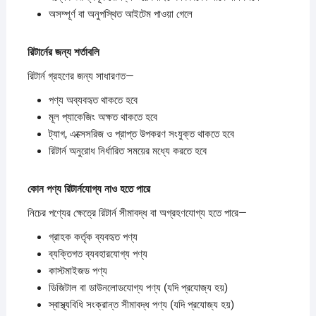
অসম্পূর্ণ বা অনুপস্থিত আইটেম পাওয়া গেলে
রিটার্নের
জন্য
শর্তাবলি
রিটার্ন গ্রহণের জন্য সাধারণত—
পণ্য অব্যবহৃত থাকতে হবে
মূল প্যাকেজিং অক্ষত থাকতে হবে
ট্যাগ, এক্সেসরিজ ও প্রাপ্ত উপকরণ সংযুক্ত থাকতে হবে
রিটার্ন অনুরোধ নির্ধারিত সময়ের মধ্যে করতে হবে
কোন
পণ্য
রিটার্নযোগ্য
নাও
হতে
পারে
নিচের পণ্যের ক্ষেত্রে রিটার্ন সীমাবদ্ধ বা অগ্রহণযোগ্য হতে পারে—
গ্রাহক কর্তৃক ব্যবহৃত পণ্য
ব্যক্তিগত ব্যবহারযোগ্য পণ্য
কাস্টমাইজড পণ্য
ডিজিটাল বা ডাউনলোডযোগ্য পণ্য (যদি প্রযোজ্য হয়)
স্বাস্থ্যবিধি সংক্রান্ত সীমাবদ্ধ পণ্য (যদি প্রযোজ্য হয়)