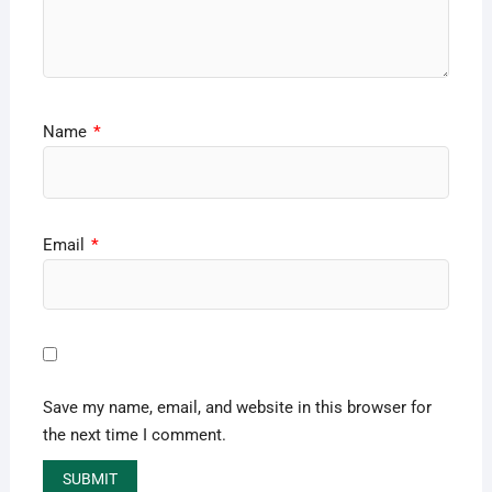
Name
*
Email
*
Save my name, email, and website in this browser for
the next time I comment.