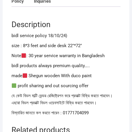
Policy
Inquiries
Description
bidl service policy 18/10/24)
size : 8*3 feet and side desk 22″*72″
Note
: 30 year service warranty in Bangladesh
bidl products always premium quality…..
made
Shegun wooden With duco paint
profit sharing and out sourcing offer
যে কেউ বিডল মাল্টি ভেন্ডর রেজিষ্ট্রেশন করে প্রডাক্ট বিক্রি করতে পারবেন।
এছারা বিডল প্রডাক্ট বিডল ওয়েবসাইটে বিক্রি করতে পারবেন।
বিস্তারিত জানতে কল করতে পারেন : 01771704099
Related products