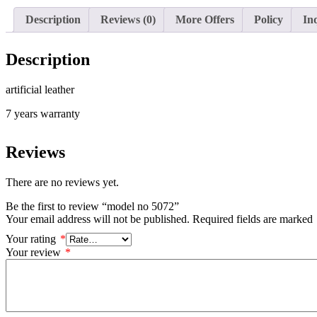
Description
Reviews (0)
More Offers
Policy
In
Description
artificial leather
7 years warranty
Reviews
There are no reviews yet.
Be the first to review “model no 5072”
Your email address will not be published.
Required fields are marked
Your rating
*
Your review
*