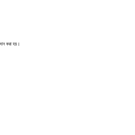
রদান করা হয়।