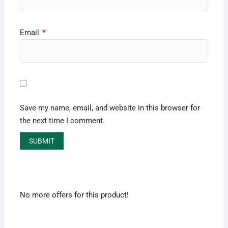
Email
*
Save my name, email, and website in this browser for
the next time I comment.
No more offers for this product!