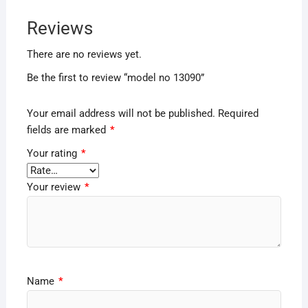
Reviews
There are no reviews yet.
Be the first to review “model no 13090”
Your email address will not be published.
Required
fields are marked
*
Your rating
*
Your review
*
Name
*