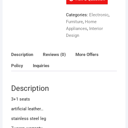
Categories:
Electronic
,
Furniture
,
Home
Appliances
,
Interior
Design
Description
Reviews (0)
More Offers
Policy
Inquiries
Description
3+1 seats
artificial leather…
stainless steel leg