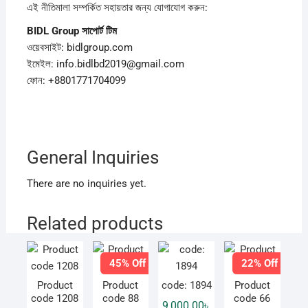
এই নীতিমালা সম্পর্কিত সহায়তার জন্য যোগাযোগ করুন:
BIDL Group
সাপোর্ট
টিম
ওয়েবসাইট: bidlgroup.com
ইমেইল: info.bidlbd2019@gmail.com
ফোন: +8801771704099
General Inquiries
There are no inquiries yet.
Related products
45% Off
22% Off
Product
Product
code: 1894
Product
code 1208
code 88
code 66
9,000.00
৳