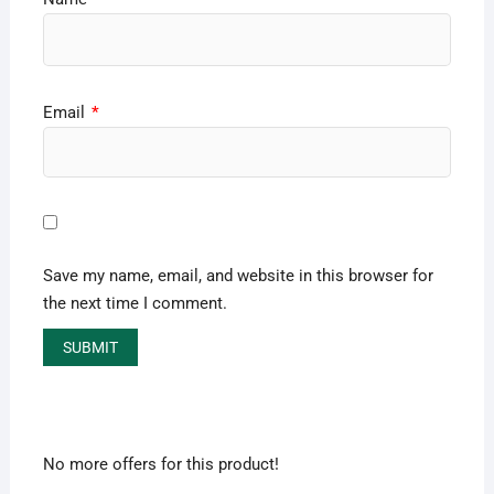
Email
*
Save my name, email, and website in this browser for
the next time I comment.
No more offers for this product!