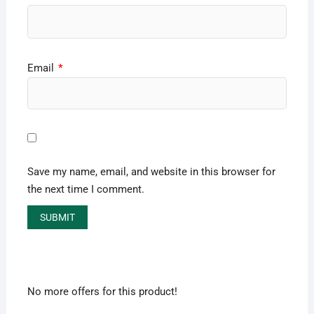
Email
*
Save my name, email, and website in this browser for
the next time I comment.
No more offers for this product!