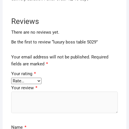
Reviews
There are no reviews yet.
Be the first to review “luxury boss table 5029”
Your email address will not be published.
Required
fields are marked
*
Your rating
*
Your review
*
Name
*