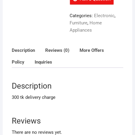
Categories:
Electronic
,
Furniture
,
Home
Appliances
Description
Reviews (0)
More Offers
Policy
Inquiries
Description
300 tk delivery charge
Reviews
There are no reviews yet.