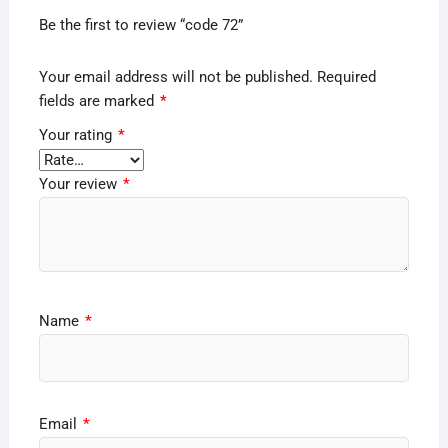
Be the first to review “code 72”
Your email address will not be published.
Required
fields are marked
*
Your rating
*
Your review
*
Name
*
Email
*