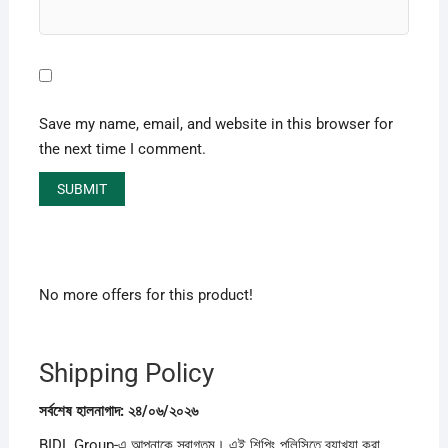
Save my name, email, and website in this browser for
the next time I comment.
No more offers for this product!
Shipping Policy
সর্বশেষ
হালনাগাদ:
২৪/
০৬/
২০২৬
BIDL Group-এ আপনাকে স্বাগতম। এই শিপিং পলিসিতে ব্যাখ্যা করা