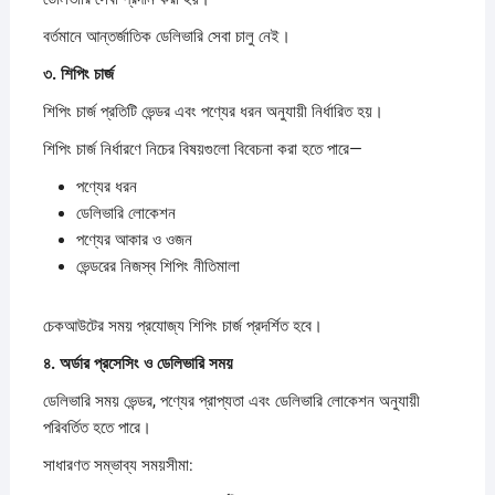
বর্তমানে আন্তর্জাতিক ডেলিভারি সেবা চালু নেই।
৩.
শিপিং
চার্জ
শিপিং চার্জ প্রতিটি ভেন্ডর এবং পণ্যের ধরন অনুযায়ী নির্ধারিত হয়।
শিপিং চার্জ নির্ধারণে নিচের বিষয়গুলো বিবেচনা করা হতে পারে—
পণ্যের ধরন
ডেলিভারি লোকেশন
পণ্যের আকার ও ওজন
ভেন্ডরের নিজস্ব শিপিং নীতিমালা
চেকআউটের সময় প্রযোজ্য শিপিং চার্জ প্রদর্শিত হবে।
৪.
অর্ডার
প্রসেসিং
ও
ডেলিভারি
সময়
ডেলিভারি সময় ভেন্ডর, পণ্যের প্রাপ্যতা এবং ডেলিভারি লোকেশন অনুযায়ী
পরিবর্তিত হতে পারে।
সাধারণত সম্ভাব্য সময়সীমা: