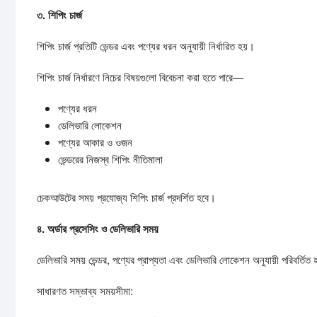
৩.
শিপিং
চার্জ
শিপিং চার্জ প্রতিটি ভেন্ডর এবং পণ্যের ধরন অনুযায়ী নির্ধারিত হয়।
শিপিং চার্জ নির্ধারণে নিচের বিষয়গুলো বিবেচনা করা হতে পারে—
পণ্যের ধরন
ডেলিভারি লোকেশন
পণ্যের আকার ও ওজন
ভেন্ডরের নিজস্ব শিপিং নীতিমালা
চেকআউটের সময় প্রযোজ্য শিপিং চার্জ প্রদর্শিত হবে।
৪.
অর্ডার
প্রসেসিং
ও
ডেলিভারি
সময়
ডেলিভারি সময় ভেন্ডর, পণ্যের প্রাপ্যতা এবং ডেলিভারি লোকেশন অনুযায়ী পরিবর্তিত
সাধারণত সম্ভাব্য সময়সীমা: