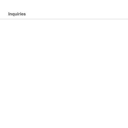
Inquiries