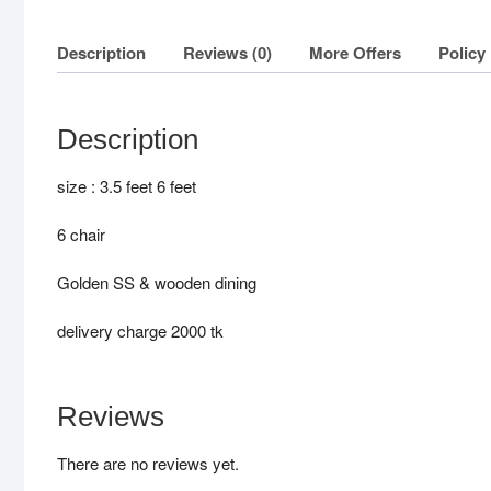
Description
Reviews (0)
More Offers
Policy
Description
size : 3.5 feet 6 feet
6 chair
Golden SS & wooden dining
delivery charge 2000 tk
Reviews
There are no reviews yet.