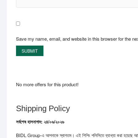
Save my name, email, and website in this browser for the ne
No more offers for this product!
Shipping Policy
সর্বশেষ
হালনাগাদ:
২৪/
০৬/
২০২৬
BIDL Group-এ আপনাকে স্বাগতম। এই শিপিং পলিসিতে ব্যাখ্যা করা হয়েছে আমাদের