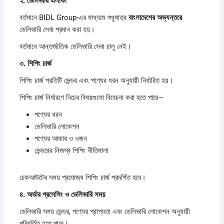
২.
ডেলিভারি
এলাকা
বর্তমানে BIDL Group-এর মাধ্যমে শুধুমাত্র
বাংলাদেশের
অভ্যন্তরে
ডেলিভারি সেবা প্রদান করা হয়।
বর্তমানে আন্তর্জাতিক ডেলিভারি সেবা চালু নেই।
৩.
শিপিং
চার্জ
শিপিং চার্জ প্রতিটি ভেন্ডর এবং পণ্যের ধরন অনুযায়ী নির্ধারিত হয়।
শিপিং চার্জ নির্ধারণে নিচের বিষয়গুলো বিবেচনা করা হতে পারে—
পণ্যের ধরন
ডেলিভারি লোকেশন
পণ্যের আকার ও ওজন
ভেন্ডরের নিজস্ব শিপিং নীতিমালা
চেকআউটের সময় প্রযোজ্য শিপিং চার্জ প্রদর্শিত হবে।
৪.
অর্ডার
প্রসেসিং
ও
ডেলিভারি
সময়
ডেলিভারি সময় ভেন্ডর, পণ্যের প্রাপ্যতা এবং ডেলিভারি লোকেশন অনুযায়ী
পরিবর্তিত হতে পারে।