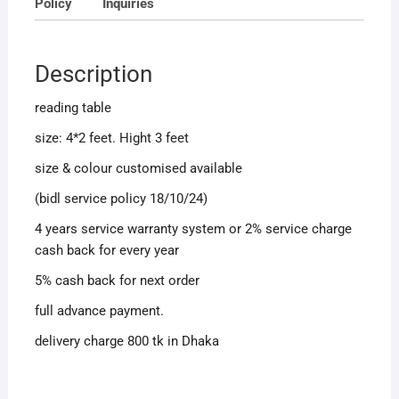
Policy
Inquiries
Description
reading table
size: 4*2 feet. Hight 3 feet
size & colour customised available
(bidl service policy 18/10/24)
4 years service warranty system or 2% service charge
cash back for every year
5% cash back for next order
full advance payment.
delivery charge 800 tk in Dhaka