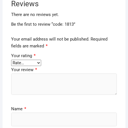
Reviews
There are no reviews yet.
Be the first to review “code: 1813”
Your email address will not be published.
Required
fields are marked
*
Your rating
*
Your review
*
Name
*