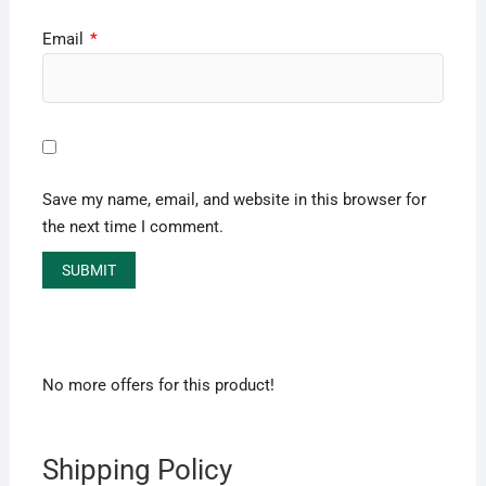
Email
*
Save my name, email, and website in this browser for
the next time I comment.
No more offers for this product!
Shipping Policy