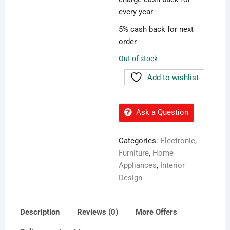
every year
5% cash back for next
order
Out of stock
Add to wishlist
Ask a Question
Categories:
Electronic
,
Furniture
,
Home
Appliances
,
Interior
Design
Description
Reviews (0)
More Offers