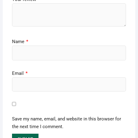
Name
*
Email
*
Save my name, email, and website in this browser for
the next time I comment.