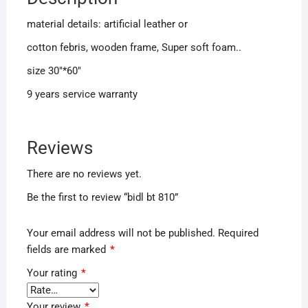
material details: artificial leather or
cotton febris, wooden frame, Super soft foam..
size 30″*60″
9 years service warranty
Reviews
There are no reviews yet.
Be the first to review “bidl bt 810”
Your email address will not be published.
Required
fields are marked
*
Your rating
*
Your review
*