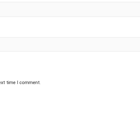
next time I comment.