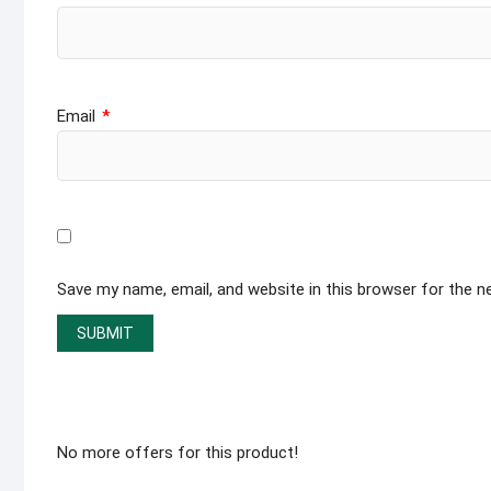
Email
*
Save my name, email, and website in this browser for the 
No more offers for this product!