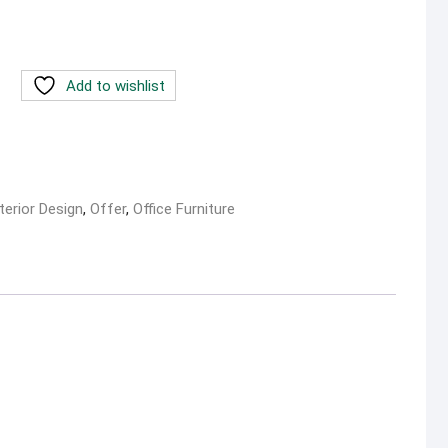
Add to wishlist
terior Design
,
Offer
,
Office Furniture