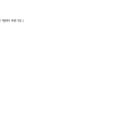
া প্রদান করা হয়।