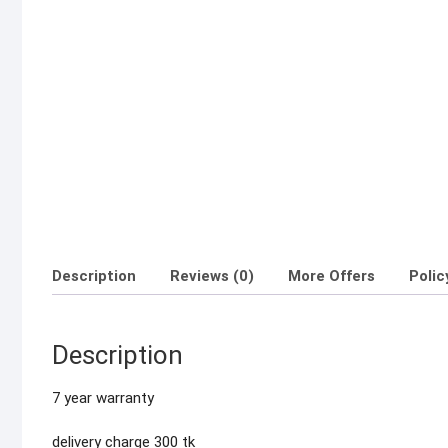
Description
Reviews (0)
More Offers
Polic
Description
7 year warranty
delivery charge 300 tk