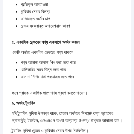
প্রতিকূল আবহাওয়া
কুরিয়ার সেবার বিলম্ব
অতিরিক্ত অর্ডার চাপ
ভেন্ডর সংক্রান্ত অপারেশনাল কারণ
৫.
একাধিক
ভেন্ডরের
পণ্য
একসাথে
অর্ডার
করলে
একটি অর্ডারে একাধিক ভেন্ডরের পণ্য থাকলে—
পণ্য আলাদা আলাদা শিপ করা হতে পারে
ডেলিভারির সময় ভিন্ন হতে পারে
আলাদা শিপিং চার্জ প্রযোজ্য হতে পারে
ফলে গ্রাহক একাধিক ধাপে পণ্য গ্রহণ করতে পারেন।
৬.
অর্ডার
ট্র্যাকিং
যদি ট্র্যাকিং সুবিধা উপলব্ধ থাকে, তাহলে অর্ডারের শিপমেন্ট তথ্য গ্রাহকের
অ্যাকাউন্ট, ইমেইল, এসএমএস অথবা অন্যান্য উপলব্ধ মাধ্যমে জানানো হবে।
ট্র্যাকিং সুবিধা ভেন্ডর ও কুরিয়ার সেবার উপর নির্ভরশীল।