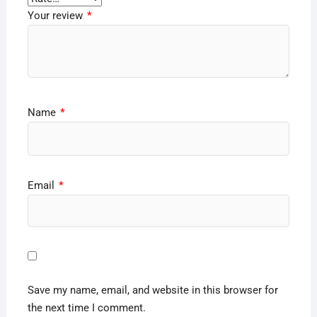
Your review
*
Name
*
Email
*
Save my name, email, and website in this browser for
the next time I comment.