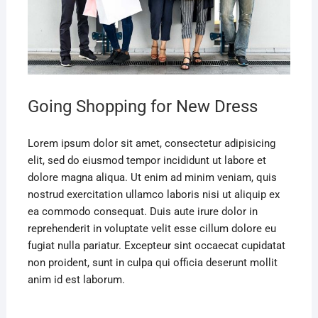
Going Shopping for New Dress
Lorem ipsum dolor sit amet, consectetur adipisicing
elit, sed do eiusmod tempor incididunt ut labore et
dolore magna aliqua. Ut enim ad minim veniam, quis
nostrud exercitation ullamco laboris nisi ut aliquip ex
ea commodo consequat. Duis aute irure dolor in
reprehenderit in voluptate velit esse cillum dolore eu
fugiat nulla pariatur. Excepteur sint occaecat cupidatat
non proident, sunt in culpa qui officia deserunt mollit
anim id est laborum.