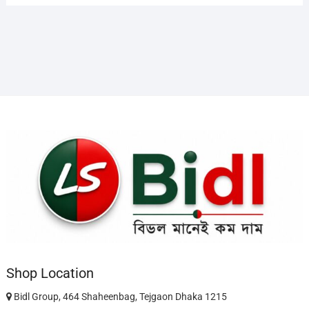
Shop Location
Bidl Group, 464 Shaheenbag, Tejgaon Dhaka 1215