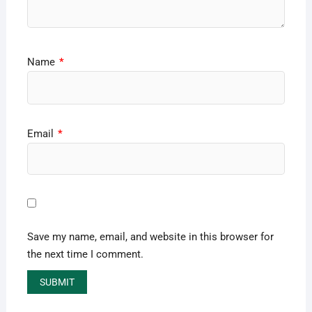
Name
*
Email
*
Save my name, email, and website in this browser for
the next time I comment.