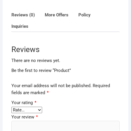
Reviews (0)
More Offers
Policy
Inquiries
Reviews
There are no reviews yet.
Be the first to review “Product”
Your email address will not be published.
Required
fields are marked
*
Your rating
*
Your review
*