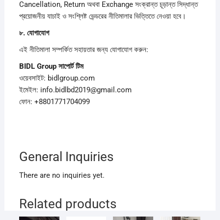
Cancellation, Return অথবা Exchange সংক্রান্ত চূড়ান্ত সিদ্ধান্ত
প্রয়োজনীয় যাচাই ও সংশ্লিষ্ট ভেন্ডরের নীতিমালার ভিত্তিতে নেওয়া হবে।
৮.
যোগাযোগ
এই নীতিমালা সম্পর্কিত সহায়তার জন্য যোগাযোগ করুন:
BIDL Group
সাপোর্ট
টিম
ওয়েবসাইট: bidlgroup.com
ইমেইল: info.bidlbd2019@gmail.com
ফোন: +8801771704099
General Inquiries
There are no inquiries yet.
Related products